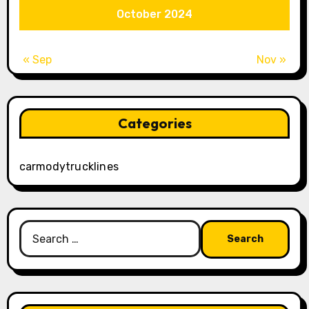
October 2024
« Sep
Nov »
Categories
carmodytrucklines
Search
for: