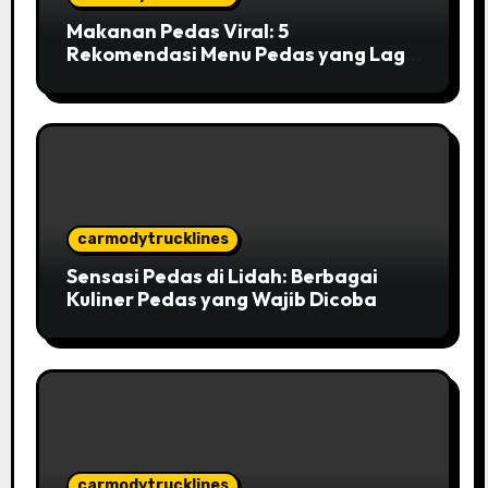
Makanan Pedas Viral: 5
Rekomendasi Menu Pedas yang Lagi
Hits di Indonesia
carmodytrucklines
Sensasi Pedas di Lidah: Berbagai
Kuliner Pedas yang Wajib Dicoba
carmodytrucklines