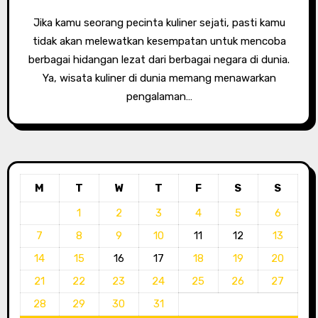
Jika kamu seorang pecinta kuliner sejati, pasti kamu
tidak akan melewatkan kesempatan untuk mencoba
berbagai hidangan lezat dari berbagai negara di dunia.
Ya, wisata kuliner di dunia memang menawarkan
pengalaman…
M
T
W
T
F
S
S
1
2
3
4
5
6
7
8
9
10
11
12
13
14
15
16
17
18
19
20
21
22
23
24
25
26
27
28
29
30
31