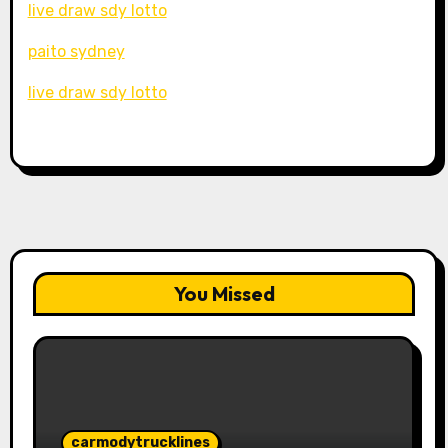
live draw sdy lotto
paito sydney
live draw sdy lotto
You Missed
carmodytrucklines