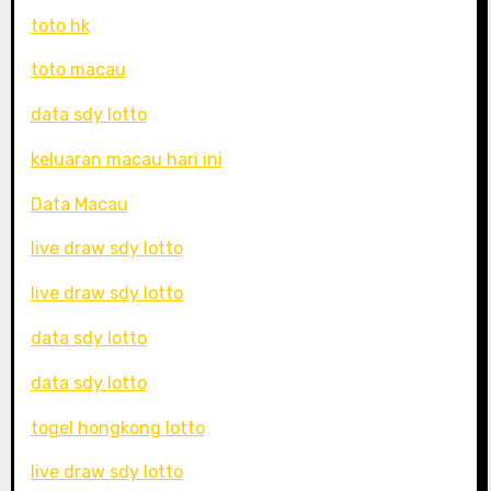
toto hk
toto macau
data sdy lotto
keluaran macau hari ini
Data Macau
live draw sdy lotto
live draw sdy lotto
data sdy lotto
data sdy lotto
togel hongkong lotto
live draw sdy lotto