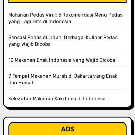
Makanan Pedas Viral: 5 Rekomendasi Menu Pedas
yang Lagi Hits di Indonesia
Sensasi Pedas di Lidah: Berbagai Kuliner Pedas
yang Wajib Dicoba
10 Makanan Enak Indonesia yang Wajib Dicoba
7 Tempat Makanan Murah di Jakarta yang Enak
dan Hemat
Kelezatan Makanan Kaki Lima di Indonesia
ADS