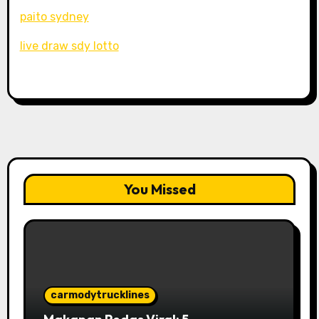
paito sydney
live draw sdy lotto
You Missed
carmodytrucklines