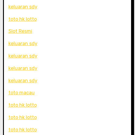
keluaran sdy
toto hk lotto
Slot Resmi
keluaran sdy
keluaran sdy
keluaran sdy
keluaran sdy
toto macau
toto hk lotto
toto hk lotto
toto hk lotto