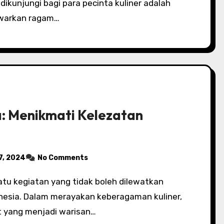
dikunjungi bagi para pecinta kuliner adalah
nawarkan ragam…
a: Menikmati Kelezatan
7, 2024
No Comments
onesia. Dalam merayakan keberagaman kuliner,
t yang menjadi warisan…