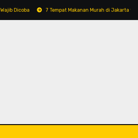
coba
7 Tempat Makanan Murah di Jakarta yang Enak