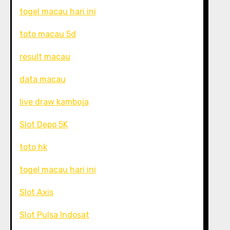
togel macau hari ini
toto macau 5d
result macau
data macau
live draw kamboja
Slot Depo 5K
toto hk
togel macau hari ini
Slot Axis
Slot Pulsa Indosat