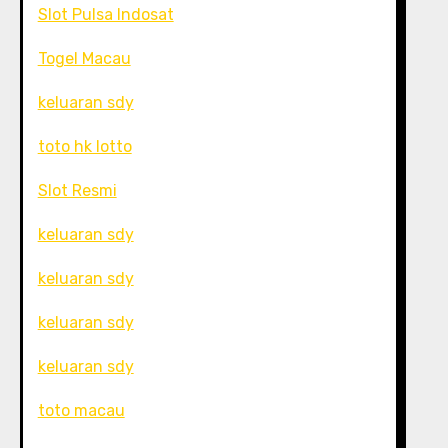
Slot Pulsa Indosat
Togel Macau
keluaran sdy
toto hk lotto
Slot Resmi
keluaran sdy
keluaran sdy
keluaran sdy
keluaran sdy
toto macau