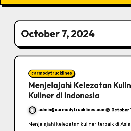
October 7, 2024
carmodytrucklines
Menjelajahi Kelezatan Kulin
Kuliner di Indonesia
admin@carmodytrucklines.com
October 
Menjelajahi kelezatan kuliner terbaik di Asia memang merupakan pengalaman yang tak