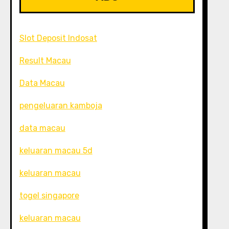
Slot Deposit Indosat
Result Macau
Data Macau
pengeluaran kamboja
data macau
keluaran macau 5d
keluaran macau
togel singapore
keluaran macau