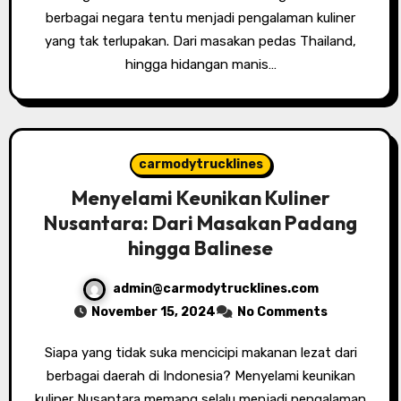
berbagai negara tentu menjadi pengalaman kuliner
yang tak terlupakan. Dari masakan pedas Thailand,
hingga hidangan manis…
carmodytrucklines
Menyelami Keunikan Kuliner
Nusantara: Dari Masakan Padang
hingga Balinese
admin@carmodytrucklines.com
November 15, 2024
No Comments
Siapa yang tidak suka mencicipi makanan lezat dari
berbagai daerah di Indonesia? Menyelami keunikan
kuliner Nusantara memang selalu menjadi pengalaman