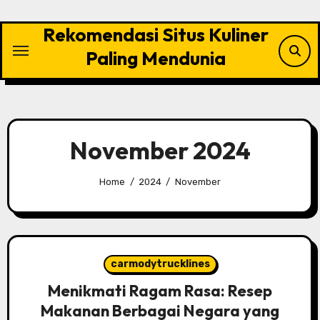
Skip
to
Rekomendasi Situs Kuliner
content
Paling Mendunia
November 2024
Home
2024
November
carmodytrucklines
Menikmati Ragam Rasa: Resep
Makanan Berbagai Negara yang