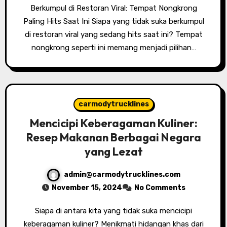
Berkumpul di Restoran Viral: Tempat Nongkrong
Paling Hits Saat Ini Siapa yang tidak suka berkumpul
di restoran viral yang sedang hits saat ini? Tempat
nongkrong seperti ini memang menjadi pilihan…
carmodytrucklines
Mencicipi Keberagaman Kuliner:
Resep Makanan Berbagai Negara
yang Lezat
admin@carmodytrucklines.com
November 15, 2024
No Comments
Siapa di antara kita yang tidak suka mencicipi
keberagaman kuliner? Menikmati hidangan khas dari