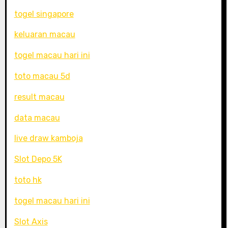
togel singapore
keluaran macau
togel macau hari ini
toto macau 5d
result macau
data macau
live draw kamboja
Slot Depo 5K
toto hk
togel macau hari ini
Slot Axis