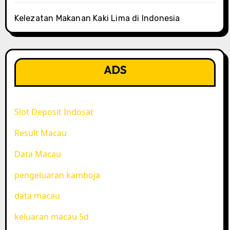
Kelezatan Makanan Kaki Lima di Indonesia
ADS
Slot Deposit Indosat
Result Macau
Data Macau
pengeluaran kamboja
data macau
keluaran macau 5d