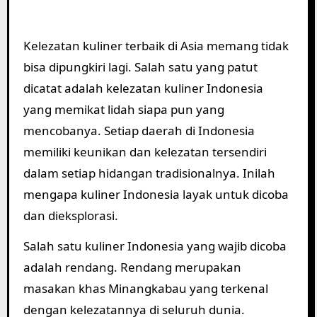
Kelezatan kuliner terbaik di Asia memang tidak
bisa dipungkiri lagi. Salah satu yang patut
dicatat adalah kelezatan kuliner Indonesia
yang memikat lidah siapa pun yang
mencobanya. Setiap daerah di Indonesia
memiliki keunikan dan kelezatan tersendiri
dalam setiap hidangan tradisionalnya. Inilah
mengapa kuliner Indonesia layak untuk dicoba
dan dieksplorasi.
Salah satu kuliner Indonesia yang wajib dicoba
adalah rendang. Rendang merupakan
masakan khas Minangkabau yang terkenal
dengan kelezatannya di seluruh dunia.