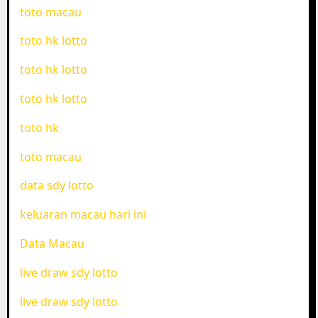
toto macau
toto hk lotto
toto hk lotto
toto hk lotto
toto hk
toto macau
data sdy lotto
keluaran macau hari ini
Data Macau
live draw sdy lotto
live draw sdy lotto