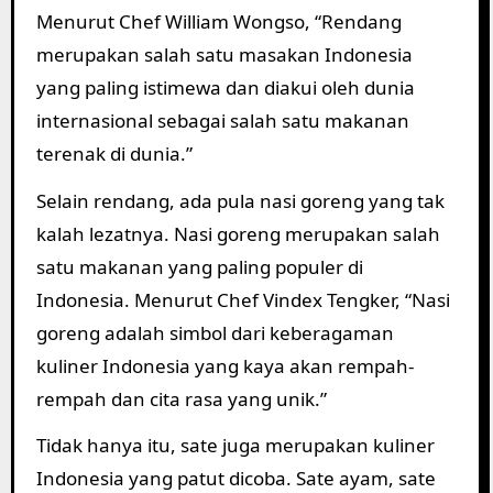
Menurut Chef William Wongso, “Rendang
merupakan salah satu masakan Indonesia
yang paling istimewa dan diakui oleh dunia
internasional sebagai salah satu makanan
terenak di dunia.”
Selain rendang, ada pula nasi goreng yang tak
kalah lezatnya. Nasi goreng merupakan salah
satu makanan yang paling populer di
Indonesia. Menurut Chef Vindex Tengker, “Nasi
goreng adalah simbol dari keberagaman
kuliner Indonesia yang kaya akan rempah-
rempah dan cita rasa yang unik.”
Tidak hanya itu, sate juga merupakan kuliner
Indonesia yang patut dicoba. Sate ayam, sate