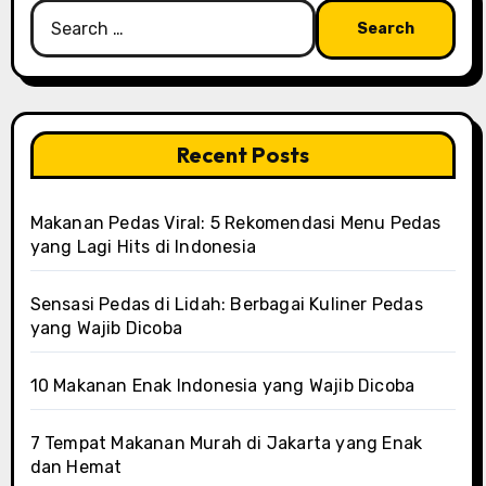
Search
for:
Recent Posts
Makanan Pedas Viral: 5 Rekomendasi Menu Pedas
yang Lagi Hits di Indonesia
Sensasi Pedas di Lidah: Berbagai Kuliner Pedas
yang Wajib Dicoba
10 Makanan Enak Indonesia yang Wajib Dicoba
7 Tempat Makanan Murah di Jakarta yang Enak
dan Hemat