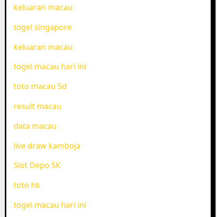
keluaran macau
togel singapore
keluaran macau
togel macau hari ini
toto macau 5d
result macau
data macau
live draw kamboja
Slot Depo 5K
toto hk
togel macau hari ini