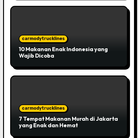
carmodytrucklines
10 Makanan Enak Indonesia yang
Wajib Dicoba
carmodytrucklines
7 Tempat Makanan Murah di Jakarta
yang Enak dan Hemat