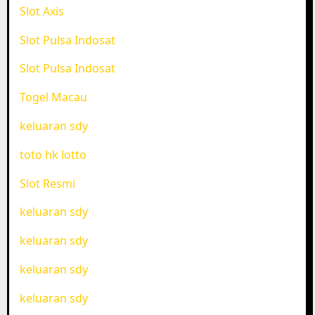
Slot Axis
Slot Pulsa Indosat
Slot Pulsa Indosat
Togel Macau
keluaran sdy
toto hk lotto
Slot Resmi
keluaran sdy
keluaran sdy
keluaran sdy
keluaran sdy