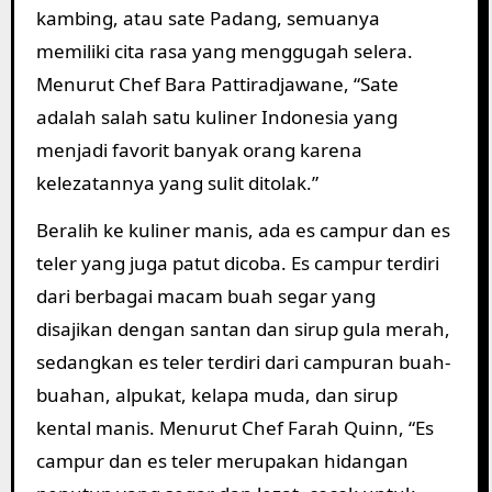
kambing, atau sate Padang, semuanya
memiliki cita rasa yang menggugah selera.
Menurut Chef Bara Pattiradjawane, “Sate
adalah salah satu kuliner Indonesia yang
menjadi favorit banyak orang karena
kelezatannya yang sulit ditolak.”
Beralih ke kuliner manis, ada es campur dan es
teler yang juga patut dicoba. Es campur terdiri
dari berbagai macam buah segar yang
disajikan dengan santan dan sirup gula merah,
sedangkan es teler terdiri dari campuran buah-
buahan, alpukat, kelapa muda, dan sirup
kental manis. Menurut Chef Farah Quinn, “Es
campur dan es teler merupakan hidangan