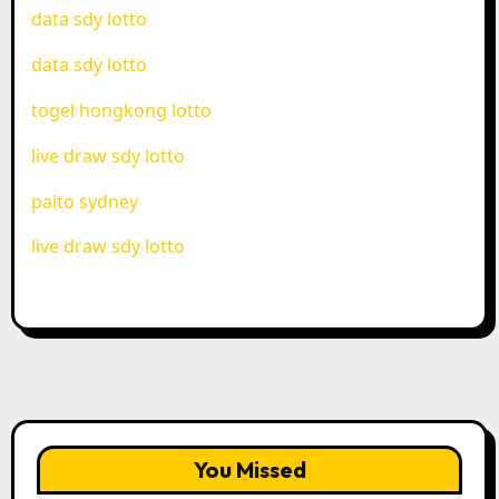
data sdy lotto
data sdy lotto
togel hongkong lotto
live draw sdy lotto
paito sydney
live draw sdy lotto
You Missed