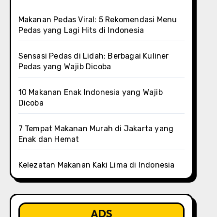
Makanan Pedas Viral: 5 Rekomendasi Menu
Pedas yang Lagi Hits di Indonesia
Sensasi Pedas di Lidah: Berbagai Kuliner
Pedas yang Wajib Dicoba
10 Makanan Enak Indonesia yang Wajib
Dicoba
7 Tempat Makanan Murah di Jakarta yang
Enak dan Hemat
Kelezatan Makanan Kaki Lima di Indonesia
ADS