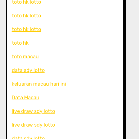
toto hk lotto
toto hk lotto
toto hk lotto
toto hk
toto macau
data sdy lotto
keluaran macau hari ini
Data Macau
live draw sdy lotto
live draw sdy lotto
data sdy lotto