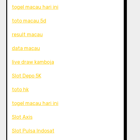
togel macau hari ini
toto macau 5d
result macau
data macau
live draw kamboja
Slot Depo 5K
toto hk
togel macau hari ini
Slot Axis
Slot Pulsa Indosat