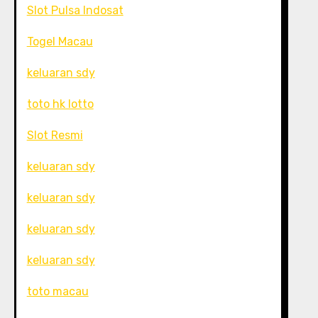
Slot Pulsa Indosat
Togel Macau
keluaran sdy
toto hk lotto
Slot Resmi
keluaran sdy
keluaran sdy
keluaran sdy
keluaran sdy
toto macau