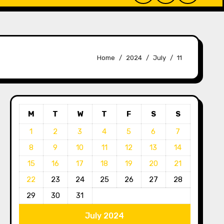
Home
2024
July
11
M
T
W
T
F
S
S
1
2
3
4
5
6
7
8
9
10
11
12
13
14
15
16
17
18
19
20
21
22
23
24
25
26
27
28
29
30
31
July 2024